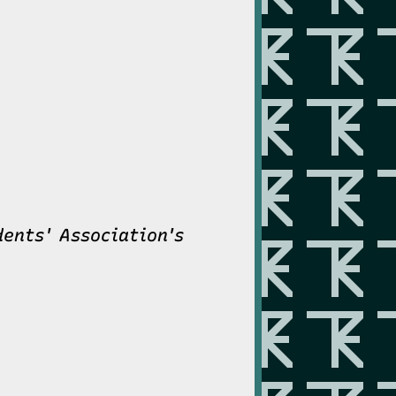
ents' Association's